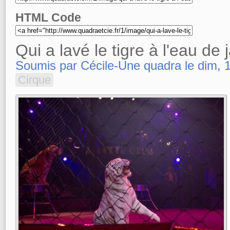
HTML Code
Qui a lavé le tigre à l'eau de 
Soumis par Cécile-Une quadra le dim, 
Cirque