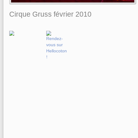
Cirque Gruss février 2010