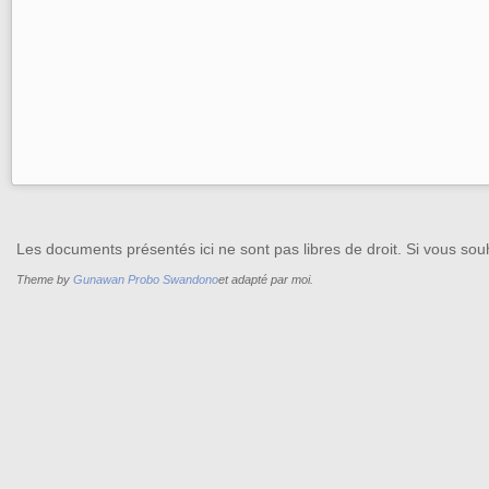
Les documents présentés ici ne sont pas libres de droit. Si vous souh
Theme by
Gunawan Probo Swandono
et adapté par moi.