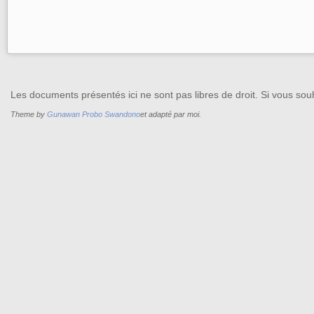
Les documents présentés ici ne sont pas libres de droit. Si vous souh
Theme by
Gunawan Probo Swandono
et adapté par moi.