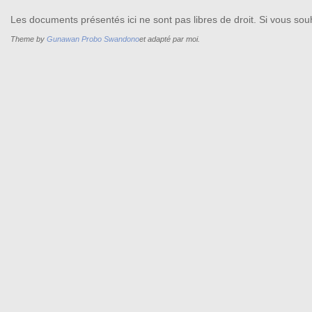
Les documents présentés ici ne sont pas libres de droit. Si vous souh
Theme by
Gunawan Probo Swandono
et adapté par moi.