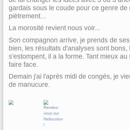
gardais sous le coude pour ce genre de
piètrement...
La morosité revient nous voir...
Son compagnon arrive, je prends de ses n
bien, les résultats d'analyses sont bons,
s'estompent, il a la forme. Tant mieux au
faire face.
Demain j'ai l'après midi de congés, je v
de manucure.