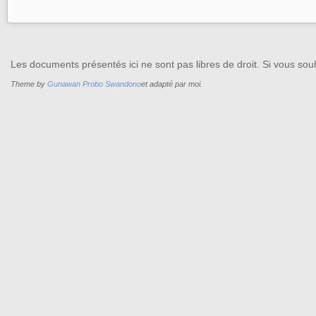
Les documents présentés ici ne sont pas libres de droit. Si vous souh
Theme by
Gunawan Probo Swandono
et adapté par moi.