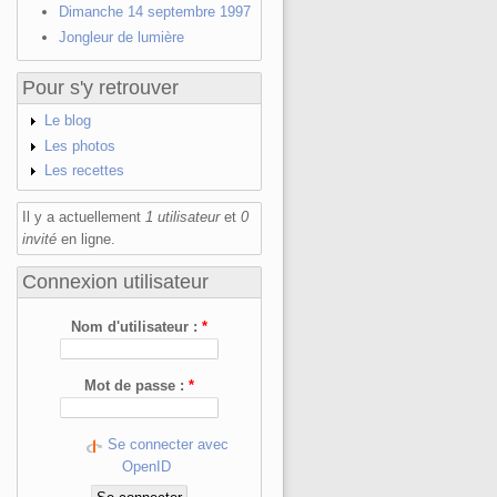
Dimanche 14 septembre 1997
Jongleur de lumière
Pour s'y retrouver
Le blog
Les photos
Les recettes
Il y a actuellement
1 utilisateur
et
0
invité
en ligne.
Connexion utilisateur
Nom d'utilisateur :
*
Mot de passe :
*
Se connecter avec
OpenID