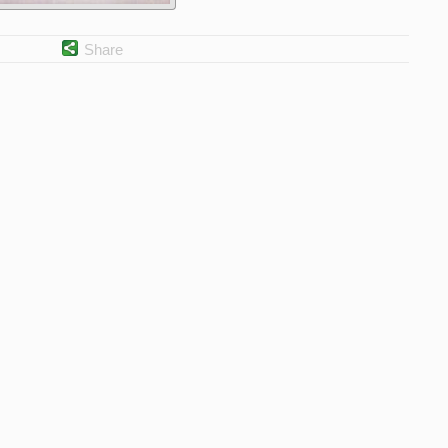
Share