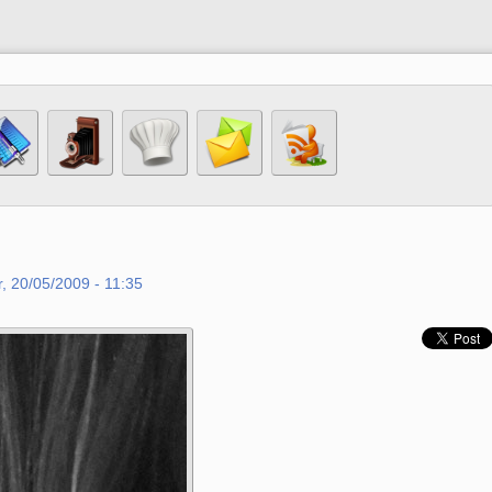
, 20/05/2009 - 11:35