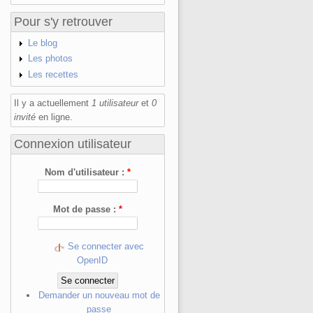
Pour s'y retrouver
Le blog
Les photos
Les recettes
Il y a actuellement
1 utilisateur
et
0
invité
en ligne.
Connexion utilisateur
Nom d'utilisateur :
*
Mot de passe :
*
Se connecter avec
OpenID
Demander un nouveau mot de
passe