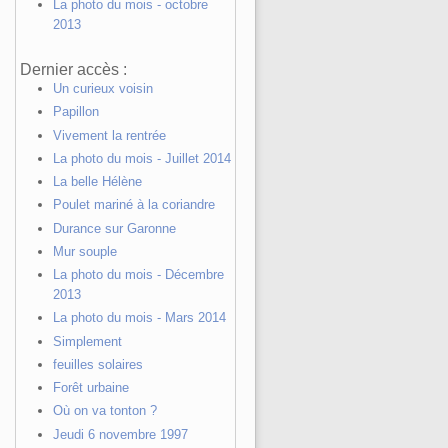
La photo du mois - octobre
2013
Dernier accès :
Un curieux voisin
Papillon
Vivement la rentrée
La photo du mois - Juillet 2014
La belle Hélène
Poulet mariné à la coriandre
Durance sur Garonne
Mur souple
La photo du mois - Décembre
2013
La photo du mois - Mars 2014
Simplement
feuilles solaires
Forêt urbaine
Où on va tonton ?
Jeudi 6 novembre 1997