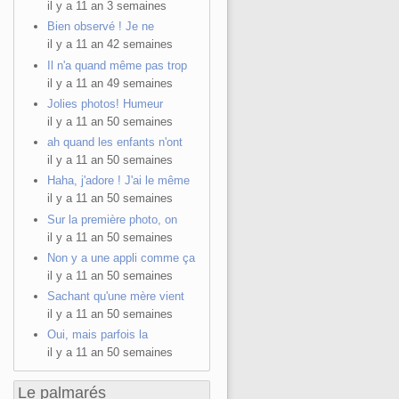
il y a 11 an 3 semaines
Bien observé ! Je ne
il y a 11 an 42 semaines
Il n'a quand même pas trop
il y a 11 an 49 semaines
Jolies photos! Humeur
il y a 11 an 50 semaines
ah quand les enfants n'ont
il y a 11 an 50 semaines
Haha, j'adore ! J'ai le même
il y a 11 an 50 semaines
Sur la première photo, on
il y a 11 an 50 semaines
Non y a une appli comme ça
il y a 11 an 50 semaines
Sachant qu'une mère vient
il y a 11 an 50 semaines
Oui, mais parfois la
il y a 11 an 50 semaines
Le palmarés