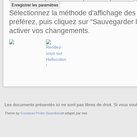
Sélectionnez la méthode d'affichage de
préférez, puis cliquez sur "Sauvegarder
activer vos changements.
Les documents présentés ici ne sont pas libres de droit. Si vous souh
Theme by
Gunawan Probo Swandono
et adapté par moi.