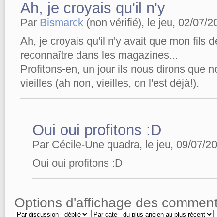
Ah, je croyais qu'il n'y
Par
Bismarck
(non vérifié), le jeu, 02/07/2
Ah, je croyais qu'il n'y avait que mon fils 
reconnaître dans les magazines...
Profitons-en, un jour ils nous dirons qu
vieilles (ah non, vieilles, on l'est déjà!).
Oui oui profitons :D
Par Cécile-Une quadra, le jeu, 09/07/20
Oui oui profitons :D
Options d'affichage des comment