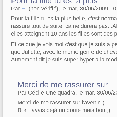
Pour ta fille tu es la plus
Par
E.
(non vérifié), le mar, 30/06/2009 - 0
Pour ta fille tu es la plus belle, c'est norma
rassure tout de suite, ca ne durera pas...
elles atteignent 10 ans les filles sont des 
Et ce que je vois moi c'est que je suis a p
que Juliette, avec le meme genre de cheveu
Autrement dit je suis super hyper a la mod
Merci de me rassurer sur
Par Cécile-Une quadra, le mar, 30/06/2
Merci de me rassurer sur l'avenir ;)
Bon j'avais déjà un doute mais bon ;)