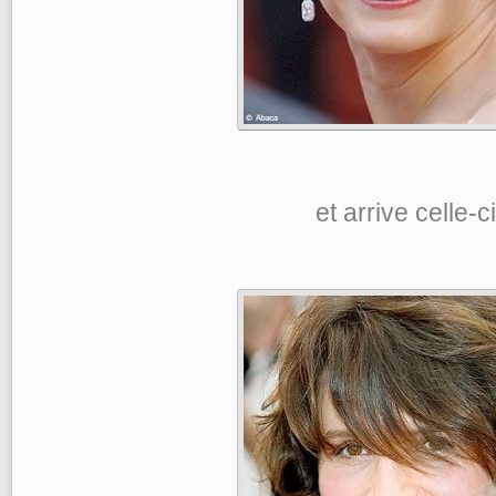
et arrive celle-ci