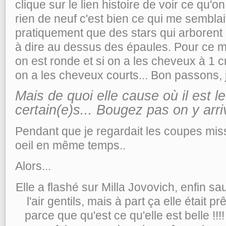
clique sur le lien histoire de voir ce qu
rien de neuf c'est bien ce qui me semblait,
pratiquement que des stars qui arborent 
à dire au dessus des épaules. Pour ce ma
on est ronde et si on a les cheveux à 1
on a les cheveux courts... Bon passons, j
Mais de quoi elle cause où il est 
certain(e)s... Bougez pas on y arri
Pendant que je regardait les coupes mi
oeil en même temps..
Alors...
Elle a flashé sur Milla Jovovich, enfin sa
l'air gentils, mais à part ça elle était
parce que qu'est ce qu'elle est belle !!