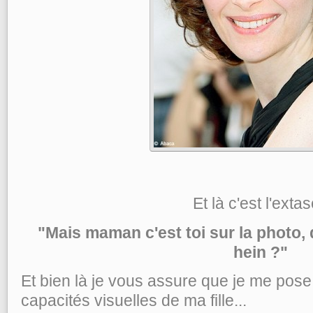
Et là c'est l'extas
"Mais maman c'est toi sur la photo, q
hein ?"
Et bien là je vous assure que je me pose
capacités visuelles de ma fille...