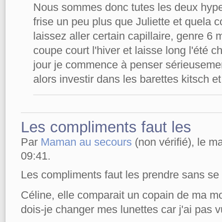
Nous sommes donc tutes les deux hype
frise un peu plus que Juliette et quela 
laissez aller certain capillaire, genre 6 
coupe court l'hiver et laisse long l'été 
jour je commence à penser sérieusement 
alors investir dans les barettes kitsch e
Les compliments faut les
Par
Maman au secours
(non vérifié), le m
09:41.
Les compliments faut les prendre sans se 
Céline, elle comparait un copain de ma mo
dois-je changer mes lunettes car j'ai pas 