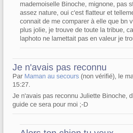
mademoiselle Binoche, mignone, pas st
assez nature, oui c'est flatteur et tell
connait de me comparer à elle que bn vo
plus jolie, je trouve de toute la tribue
laphoto ne lamettait pas en valeur je tro
Je n'avais pas reconnu
Par
Maman au secours
(non vérifié), le m
15:27.
Je n'avais pas reconnu Juliette Binoche, d
guide ce sera pour moi ;-D