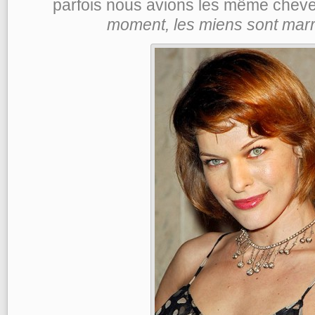
parfois nous avions les même che
moment, les miens sont marr