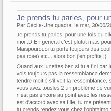
Je prends tu parles, pour u
Par Cécile-Une quadra, le mar, 30/06/2
Je prends tu parles, pour une fois qu'e
moi :D En général c'est plutot mais pou
Maispourquoi tu porte toujours des coul
pas rose) etc... alors bon j'en profite ;)
Quand aux lunettes ben si tu a fini par l
vois toujours pas la ressemblance dema
tendre moitié s'il voit la ressemblance, s
vous avez tousles 2 un problème de vue à
n'est pas encore au point avec les resse
est d'accord avec sa fille, tu me présen
tu prends rendez vous chez l'ophtalmo 