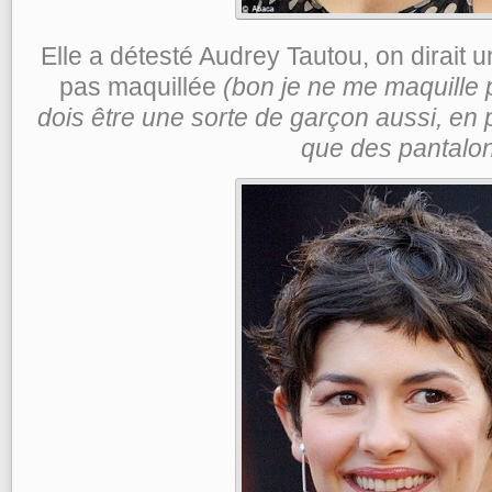
Elle a détesté Audrey Tautou, on dirait 
pas maquillée
(bon je ne me maquille 
dois être une sorte de garçon aussi, en 
que des pantalo