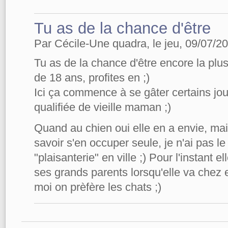
Tu as de la chance d'être
Par Cécile-Une quadra, le jeu, 09/07/20
Tu as de la chance d'être encore la plus 
de 18 ans, profites en ;)
Ici ça commence à se gâter certains jou
qualifiée de vieille maman ;)
Quand au chien oui elle en a envie, mai
savoir s'en occuper seule, je n'ai pas 
"plaisanterie" en ville ;) Pour l'instant e
ses grands parents lorsqu'elle va chez 
moi on prèfère les chats ;)