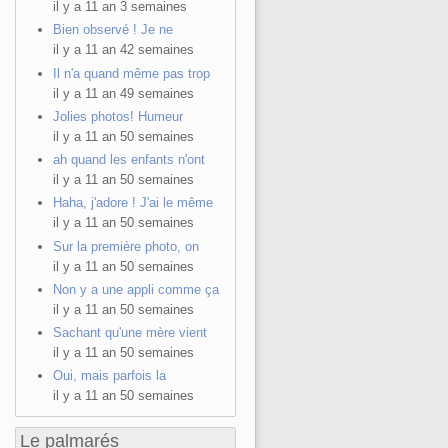
il y a 11 an 3 semaines
Bien observé ! Je ne
il y a 11 an 42 semaines
Il n'a quand même pas trop
il y a 11 an 49 semaines
Jolies photos! Humeur
il y a 11 an 50 semaines
ah quand les enfants n'ont
il y a 11 an 50 semaines
Haha, j'adore ! J'ai le même
il y a 11 an 50 semaines
Sur la première photo, on
il y a 11 an 50 semaines
Non y a une appli comme ça
il y a 11 an 50 semaines
Sachant qu'une mère vient
il y a 11 an 50 semaines
Oui, mais parfois la
il y a 11 an 50 semaines
Le palmarés