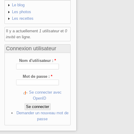
Le blog
Les photos
Les recettes
Il y a actuellement
1 utilisateur
et
0
invité
en ligne.
Connexion utilisateur
Nom d'utilisateur :
*
Mot de passe :
*
Se connecter avec
OpenID
Demander un nouveau mot de
passe