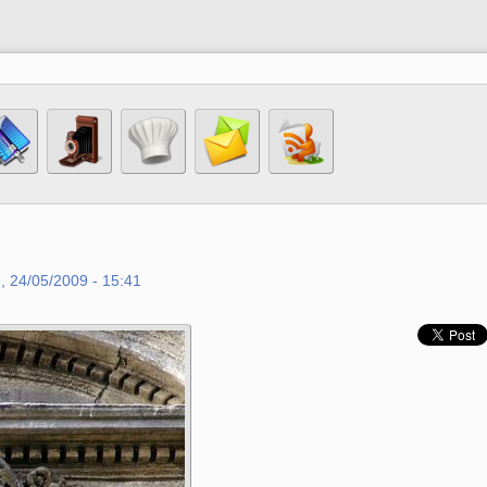
, 24/05/2009 - 15:41