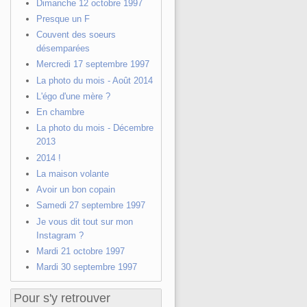
Dimanche 12 octobre 1997
Presque un F
Couvent des soeurs
désemparées
Mercredi 17 septembre 1997
La photo du mois - Août 2014
L'égo d'une mère ?
En chambre
La photo du mois - Décembre
2013
2014 !
La maison volante
Avoir un bon copain
Samedi 27 septembre 1997
Je vous dit tout sur mon
Instagram ?
Mardi 21 octobre 1997
Mardi 30 septembre 1997
Pour s'y retrouver