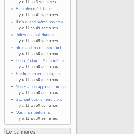
il y a 11 an 3 semaines
Bien observé ! Je ne
il y a 11 an 41 semaines
Il n'a quand même pas trop
il y a 11 an 49 semaines
Jolies photos! Humeur
il y a 11 an 49 semaines
ah quand les enfants n'ont
il y a 11 an 50 semaines
Haha, j'adore ! J'ai le même
il y a 11 an 50 semaines
Sur la première photo, on
il y a 11 an 50 semaines
Non y a une appli comme ça
il y a 11 an 50 semaines
Sachant qu'une mère vient
il y a 11 an 50 semaines
Oui, mais parfois la
il y a 11 an 50 semaines
Le palmarés