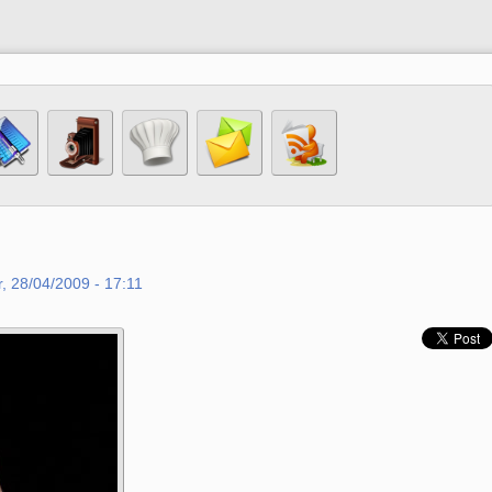
, 28/04/2009 - 17:11