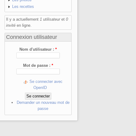
Les recettes
Il y a actuellement
1 utilisateur
et
0
invité
en ligne.
Connexion utilisateur
Nom d'utilisateur :
*
Mot de passe :
*
Se connecter avec
OpenID
Demander un nouveau mot de
passe