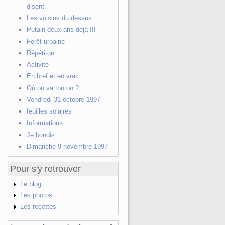
disent
Les voisins du dessus
Putain deux ans déja !!!
Forêt urbaine
Répétiton
Activité
En bref et en vrac
Où on va tonton ?
Vendredi 31 octobre 1997
feuilles solaires
Informations
Je bondis
Dimanche 9 novembre 1997
Pour s'y retrouver
Le blog
Les photos
Les recettes