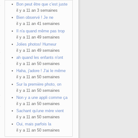
Bon peut être que c'est juste
il y a 11 an 3 semaines
Bien observé ! Je ne
il y a 11 an 41 semaines
Il n'a quand même pas trop
il y a 11 an 49 semaines
Jolies photos! Humeur
il y a 11 an 49 semaines
ah quand les enfants n'ont
il y a 11 an 50 semaines
Haha, j'adore ! J'ai le même
il y a 11 an 50 semaines
Sur la première photo, on
il y a 11 an 50 semaines
Non y a une appli comme ça
il y a 11 an 50 semaines
Sachant qu'une mère vient
il y a 11 an 50 semaines
Oui, mais parfois la
il y a 11 an 50 semaines