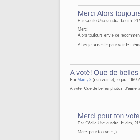
Merci Alors toujour
Par Cécile-Une quadra, le dim, 21
Merci
Alors toujours envie de reocmmen
Alors je surveille pour voir le thém
A voté! Que de belles
Par
MamyS
(non vérifié), le jeu, 18/06
A voté! Que de belles photos! J'aime 
Merci pour ton vote
Par Cécile-Une quadra, le dim, 21
Merci pour ton vote ;)