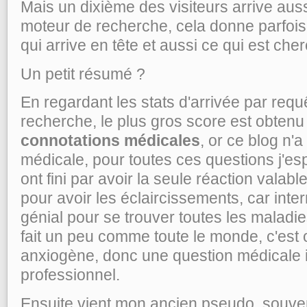
Mais un dixième des visiteurs arrive aus
moteur de recherche, cela donne parfois
qui arrive en tête et aussi ce qui est cher
Un petit résumé ?
En regardant les stats d'arrivée par req
recherche, le plus gros score est obtenu
connotations médicales
, or ce blog n'
médicale, pour toutes ces questions j'e
ont fini par avoir la seule réaction valab
pour avoir les éclaircissements, car int
génial pour se trouver toutes les maladies 
fait un peu comme toute le monde, c'est 
anxiogène, donc une question médicale i
professionnel.
Ensuite vient mon ancien pseudo, souven