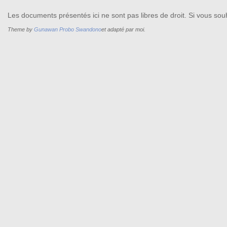
Les documents présentés ici ne sont pas libres de droit. Si vous souh
Theme by
Gunawan Probo Swandono
et adapté par moi.