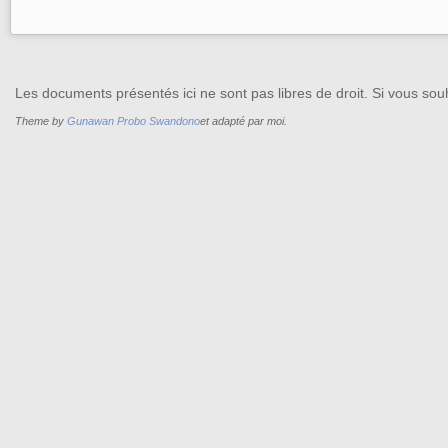
Les documents présentés ici ne sont pas libres de droit. Si vous souh
Theme by
Gunawan Probo Swandono
et adapté par moi.