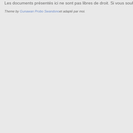
Les documents présentés ici ne sont pas libres de droit. Si vous souh
Theme by
Gunawan Probo Swandono
et adapté par moi.