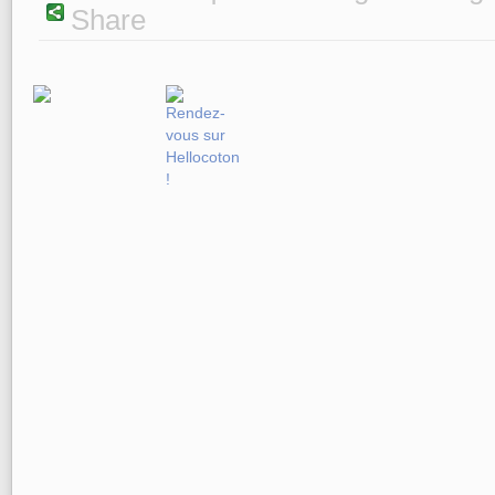
Share