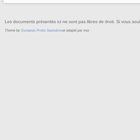
Les documents présentés ici ne sont pas libres de droit. Si vous souh
Theme by
Gunawan Probo Swandono
et adapté par moi.