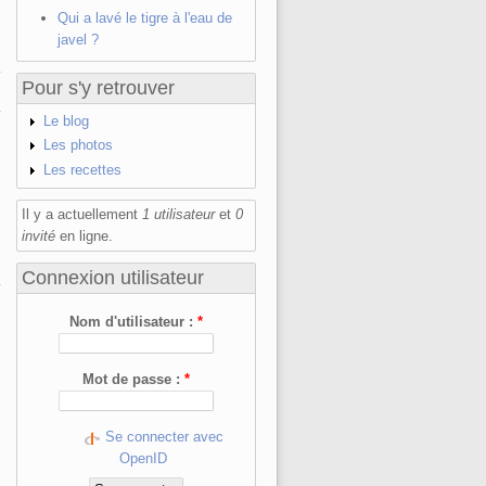
Qui a lavé le tigre à l'eau de
javel ?
Pour s'y retrouver
Le blog
Les photos
Les recettes
Il y a actuellement
1 utilisateur
et
0
invité
en ligne.
Connexion utilisateur
Nom d'utilisateur :
*
Mot de passe :
*
Se connecter avec
OpenID