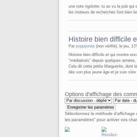
une note rigolotte: tu as vu la pub qui
les moteurs de recherches font bien le
Histoire bien difficile e
Par
poppijonas
(non vérifié), le jeu, 17
Histoire bien difficile et qui montre e
"médiatisés" depuis quelques années, 
Cela dit cette petite Marguerite, dont 
dès son plus jeune âge et je suis sûre 
Options d'affichage des com
Sélectionnez la méthode d'affichage
les paramètres" pour activer vos ch