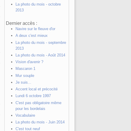
La photo du mois - octobre
2013
Dernier accès :
Navire sur le fleuve d'or
A deux c'est mieux
La photo du mois - septembre
2013
La photo du mois - Août 2014
Vision d'avenir ?
Mascaron 1
Mur souple
Je suis...
Accent local et précocité
Lundi 6 octobre 1997
C'est pas obligatoire même
pour les bordelais
Vocabulaire
La photo du mois - Juin 2014
C'est tout neuf