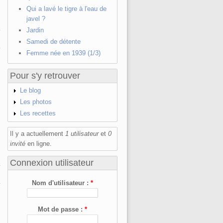
Qui a lavé le tigre à l'eau de
javel ?
Jardin
Samedi de détente
Femme née en 1939 (1/3)
Pour s'y retrouver
Le blog
Les photos
Les recettes
Il y a actuellement
1 utilisateur
et
0
invité
en ligne.
Connexion utilisateur
Nom d'utilisateur :
*
Mot de passe :
*