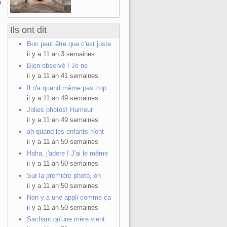
Ils ont dit
Bon peut être que c'est juste
il y a 11 an 3 semaines
Bien observé ! Je ne
il y a 11 an 41 semaines
Il n'a quand même pas trop
il y a 11 an 49 semaines
Jolies photos! Humeur
il y a 11 an 49 semaines
ah quand les enfants n'ont
il y a 11 an 50 semaines
Haha, j'adore ! J'ai le même
il y a 11 an 50 semaines
Sur la première photo, on
il y a 11 an 50 semaines
Non y a une appli comme ça
il y a 11 an 50 semaines
Sachant qu'une mère vient