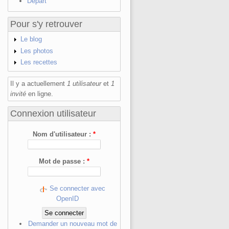
Départ
Pour s'y retrouver
Le blog
Les photos
Les recettes
Il y a actuellement
1 utilisateur
et
1
invité
en ligne.
Connexion utilisateur
Nom d'utilisateur :
*
Mot de passe :
*
Se connecter avec
OpenID
Demander un nouveau mot de