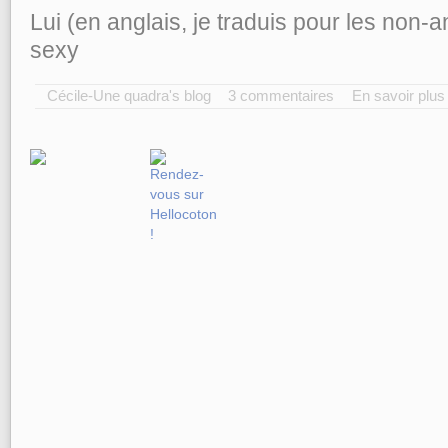
Lui (en anglais, je traduis pour les non-
sexy
Cécile-Une quadra's blog
3 commentaires
En savoir plus