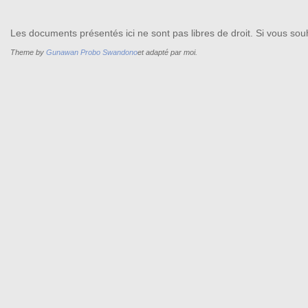
Les documents présentés ici ne sont pas libres de droit. Si vous souh
Theme by
Gunawan Probo Swandono
et adapté par moi.