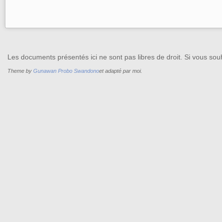
Les documents présentés ici ne sont pas libres de droit. Si vous souh
Theme by
Gunawan Probo Swandono
et adapté par moi.