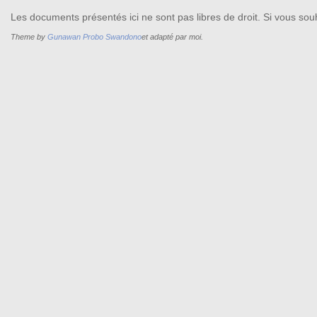
Les documents présentés ici ne sont pas libres de droit. Si vous souh
Theme by
Gunawan Probo Swandono
et adapté par moi.