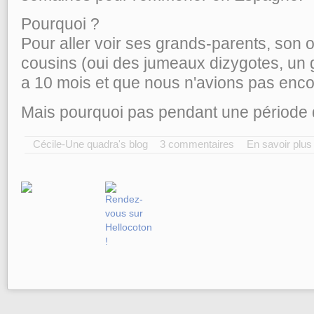
Pourquoi ?
Pour aller voir ses grands-parents, son o
cousins (oui des jumeaux dizygotes, un ga
a 10 mois et que nous n'avions pas enco
Mais pourquoi pas pendant une période 
Cécile-Une quadra's blog
3 commentaires
En savoir plus