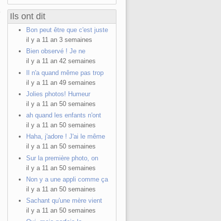
Ils ont dit
Bon peut être que c'est juste
il y a 11 an 3 semaines
Bien observé ! Je ne
il y a 11 an 42 semaines
Il n'a quand même pas trop
il y a 11 an 49 semaines
Jolies photos! Humeur
il y a 11 an 50 semaines
ah quand les enfants n'ont
il y a 11 an 50 semaines
Haha, j'adore ! J'ai le même
il y a 11 an 50 semaines
Sur la première photo, on
il y a 11 an 50 semaines
Non y a une appli comme ça
il y a 11 an 50 semaines
Sachant qu'une mère vient
il y a 11 an 50 semaines