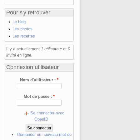
Pour s'y retrouver
Le blog
Les photos
Les recettes
Il y a actuellement
1 utilisateur
et
0
invité
en ligne.
Connexion utilisateur
Nom d'utilisateur :
*
Mot de passe :
*
Se connecter avec
OpenID
Demander un nouveau mot de