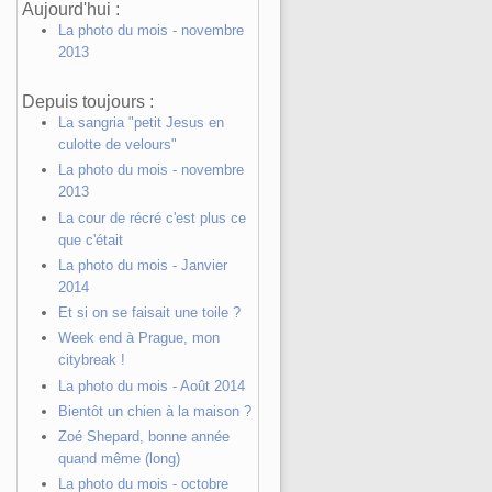
Aujourd'hui :
La photo du mois - novembre
2013
Depuis toujours :
La sangria "petit Jesus en
culotte de velours"
La photo du mois - novembre
2013
La cour de récré c'est plus ce
que c'était
La photo du mois - Janvier
2014
Et si on se faisait une toile ?
Week end à Prague, mon
citybreak !
La photo du mois - Août 2014
Bientôt un chien à la maison ?
Zoé Shepard, bonne année
quand même (long)
La photo du mois - octobre