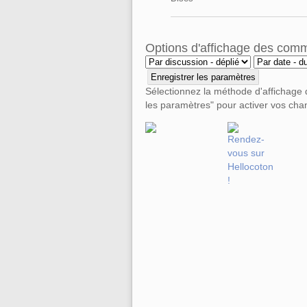
Options d'affichage des com
Sélectionnez la méthode d'affichage
les paramètres" pour activer vos ch