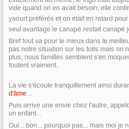
vide quand on en avait besoin, elle conti
yaourt préférés et on était en retard pou
seul avantage le canapé restait canapé j
Bref tout va pour le mieux dans le meill
pas notre situation sur les toits mais on
plus, nous familles semblent s'en moquer
foutent vraiment.
La vie s'écoule tranquillement ainsi dur
d'âme
...
Puis arrive une envie chez l'autre, appel
un enfant...
Oui... bon... pourquoi pas... mais moi je n