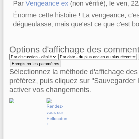
Par
Vengeance ex
(non vérifié), le ven, 2
Énorme cette histoire ! La vengeance, c'e
dégueulasse, mais que'est ce que c'est bo
Options d'affichage des comment
Sélectionnez la méthode d'affichage de
préférez, puis cliquez sur "Sauvegarder
activer vos changements.