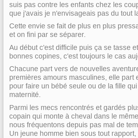
suis pas contre les enfants chez les cou
que j'avais je n'envisageais pas du tout la
Cette envie se fait de plus en plus press
et on fini par se séparer.
Au début c'est difficile puis ça se tasse 
bonnes copines, c'est toujours le cas auj
Chacune part vers de nouvelles aventure
premières amours masculines, elle part 
pour faire un bébé seule ou de la fille q
maternité.
Parmi les mecs rencontrés et gardés plus
copain qui monte à cheval dans le même
nous fréquentons depuis pas mal de tem
Un jeune homme bien sous tout rapport