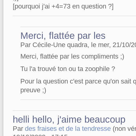
[pourquoi j'ai +4=73 en question ?]
Merci, flattée par les
Par Cécile-Une quadra, le mer, 21/10/2
Merci, flattée par les compliments ;)
Tu l'a trouvé ton ou ta zoophile ?
Pour la question c'est parce qu'on sait q
preuve ;)
helli hello, j'aime beaucoup
Par
des fraises et de la tendresse
(non véri