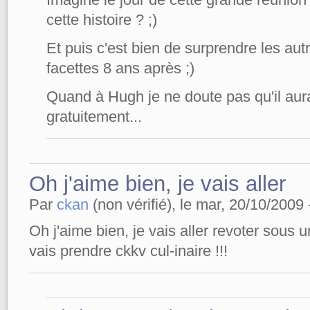
cette histoire ? ;)
Et puis c'est bien de surprendre les aut
facettes 8 ans après ;)
Quand à Hugh je ne doute pas qu'il au
gratuitement...
Oh j'aime bien, je vais aller
Par
ckan
(non vérifié), le mar, 20/10/2009 
Oh j'aime bien, je vais aller revoter sous 
vais prendre ckkv cul-inaire !!!