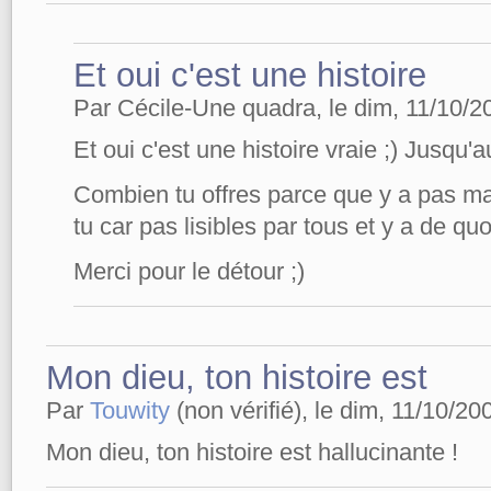
Et oui c'est une histoire
Par Cécile-Une quadra, le dim, 11/10/20
Et oui c'est une histoire vraie ;) Jusqu'a
Combien tu offres parce que y a pas mal
tu car pas lisibles par tous et y a de quo
Merci pour le détour ;)
Mon dieu, ton histoire est
Par
Touwity
(non vérifié), le dim, 11/10/20
Mon dieu, ton histoire est hallucinante !