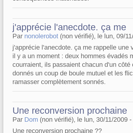
j'apprécie l'anecdote. ça me
Par
nonolerobot
(non vérifié), le lun, 09/1
j'apprécie l'anecdote. ça me rappelle une 
il y a un moment : deux hommes évadés me
courraient, ils passaient chacun d'un côté 
donnés un coup de boule mutuel et les flic
ramasser complètement sonnés.
Une reconversion prochaine
Par
Dom
(non vérifié), le lun, 30/11/2009 -
Une reconversion prochaine ??