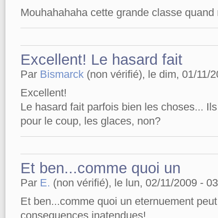
Mouhahahaha cette grande classe quand 
Excellent! Le hasard fait
Par
Bismarck
(non vérifié), le dim, 01/11/
Excellent!
Le hasard fait parfois bien les choses... Ils 
pour le coup, les glaces, non?
Et ben...comme quoi un
Par
E.
(non vérifié), le lun, 02/11/2009 - 03
Et ben...comme quoi un eternuement peut
consequences inatendues!