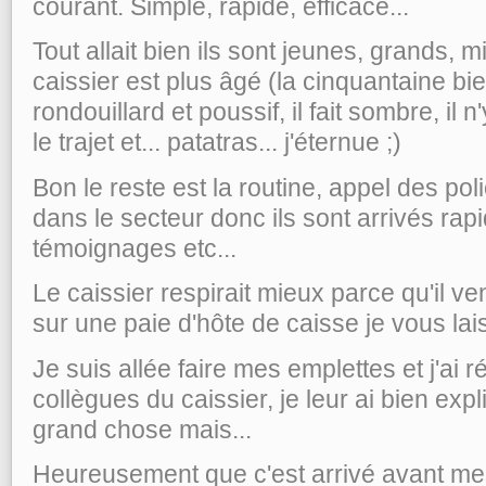
courant. Simple, rapide, efficace...
Tout allait bien ils sont jeunes, grands, mi
caissier est plus âgé (la cinquantaine bie
rondouillard et poussif, il fait sombre, i
le trajet et... patatras... j'éternue ;)
Bon le reste est la routine, appel des poli
dans le secteur donc ils sont arrivés rap
témoignages etc...
Le caissier respirait mieux parce qu'il ve
sur une paie d'hôte de caisse je vous lai
Je suis allée faire mes emplettes et j'ai ré
collègues du caissier, je leur ai bien expl
grand chose mais...
Heureusement que c'est arrivé avant me