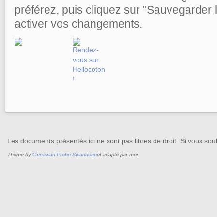
préférez, puis cliquez sur "Sauvegarder
activer vos changements.
Les documents présentés ici ne sont pas libres de droit. Si vous souh
Theme by
Gunawan Probo Swandono
et adapté par moi.