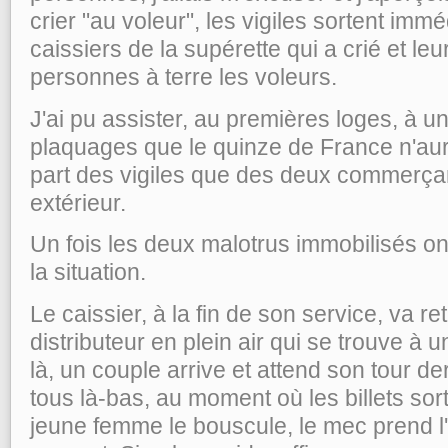
crier "au voleur", les vigiles sortent imm
caissiers de la supérette qui a crié et le
personnes à terre les voleurs.
J'ai pu assister, au premières loges, à u
plaquages que le quinze de France n'aura
part des vigiles que des deux commerçan
extérieur.
Un fois les deux malotrus immobilisés 
la situation.
Le caissier, à la fin de son service, va r
distributeur en plein air qui se trouve à 
là, un couple arrive et attend son tour de
tous là-bas, au moment où les billets sort
jeune femme le bouscule, le mec prend l'os