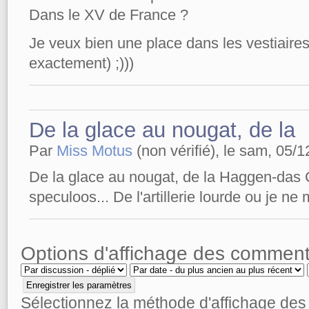
Dans le XV de France ?
Je veux bien une place dans les vestiaire
exactement) ;)))
De la glace au nougat, de la
Par
Miss Motus
(non vérifié), le sam, 05/1
De la glace au nougat, de la Haggen-das 
speculoos... De l'artillerie lourde ou je ne
Options d'affichage des comment
Sélectionnez la méthode d'affichage de